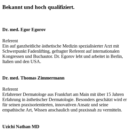
Bekannt und hoch qualifiziert.
Dr. med. Egor Egorov
Referent
Ein auf ganzheitliche ästhetische Medizin spezialisierter Arzt mit
Schwerpunkt Fadenlifting, gefragter Referent auf internationalen
Kongressen und Buchautor. Dr. Egorov lebt und arbeitet in Berlin,
Italien und den USA.
Dr. med. Thomas Zimmermann
Referent
Erfahrener Dermatologe aus Frankfurt am Main mit über 15 Jahren
Erfahrung in ästhetischer Dermatologie. Besonders geschätzt wird er
für seinen praxisorientierten, innovativen Ansatz und seine
empathische Art, Wissen anschaulich und praxisnah zu vermitteln.
Uzichi Nathan MD