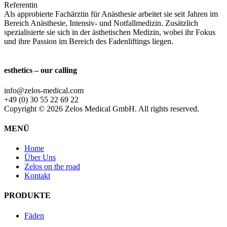
Referentin
Als approbierte Fachärztin für Anästhesie arbeitet sie seit Jahren im
Bereich Anästhesie, Intensiv- und Notfallmedizin. Zusätzlich
spezialisierte sie sich in der ästhetischen Medizin, wobei ihr Fokus
und ihre Passion im Bereich des Fadenliftings liegen.
esthetics – our calling
info@zelos-medical.com
+49 (0) 30 55 22 69 22
Copyright © 2026 Zelos Medical GmbH. All rights reserved.
MENÜ
Home
Über Uns
Zelos on the road
Kontakt
PRODUKTE
Fäden