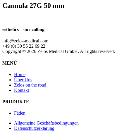
Cannula 27G 50 mm
esthetics – our calling
info@zelos-medical.com
+49 (0) 30 55 22 69 22
Copyright © 2026 Zelos Medical GmbH. All rights reserved.
MENÜ
Home
Über Uns
Zelos on the road
Kontakt
PRODUKTE
Fäden
Allgemeine Geschäftsbedingungen
Datenschutzerklärung