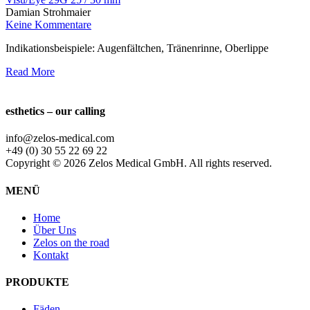
Damian Strohmaier
Keine Kommentare
Indikationsbeispiele: Augenfältchen, Tränenrinne, Oberlippe
Read More
esthetics – our calling
info@zelos-medical.com
+49 (0) 30 55 22 69 22
Copyright © 2026 Zelos Medical GmbH. All rights reserved.
MENÜ
Home
Über Uns
Zelos on the road
Kontakt
PRODUKTE
Fäden